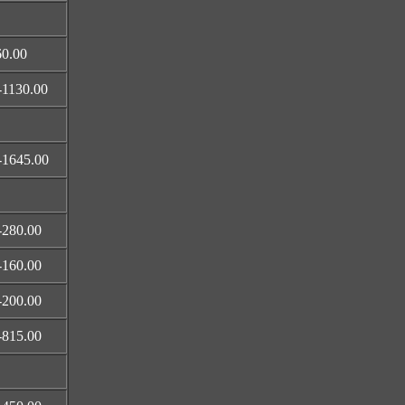
60.00
-1130.00
-1645.00
-280.00
-160.00
-200.00
-815.00